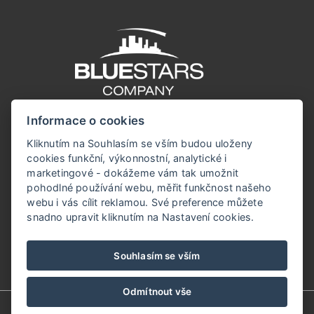
Informace o cookies
Kliknutím na Souhlasím se vším budou uloženy
cookies funkční, výkonnostní, analytické i
marketingové - dokážeme vám tak umožnit
pohodlné používání webu, měřit funkčnost našeho
webu i vás cílit reklamou. Své preference můžete
snadno upravit kliknutím na Nastavení cookies.
Souhlasím se vším
Odmítnout vše