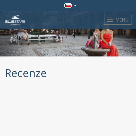
MENU
Recenze