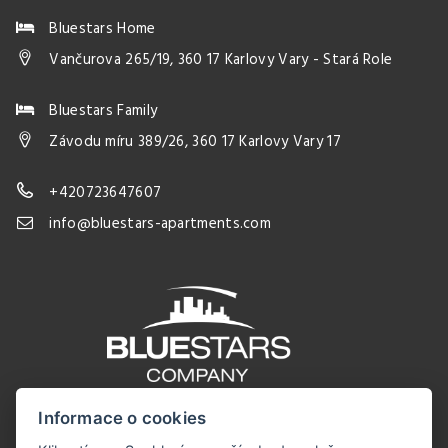
Bluestars Home
Vančurova 265/19, 360 17 Karlovy Vary - Stará Role
Bluestars Family
Závodu míru 389/26, 360 17 Karlovy Vary 17
+420723647607
info@bluestars-apartments.com
Informace o cookies