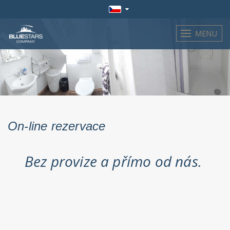
MENU
On-line rezervace
Bez provize a přímo od nás.