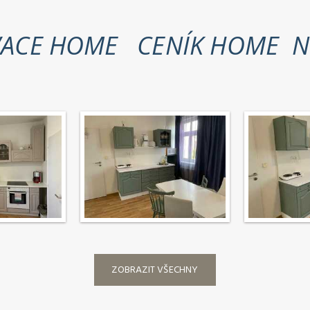
VACE HOME
CENÍK HOME
N
ZOBRAZIT VŠECHNY