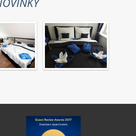
OVINKY