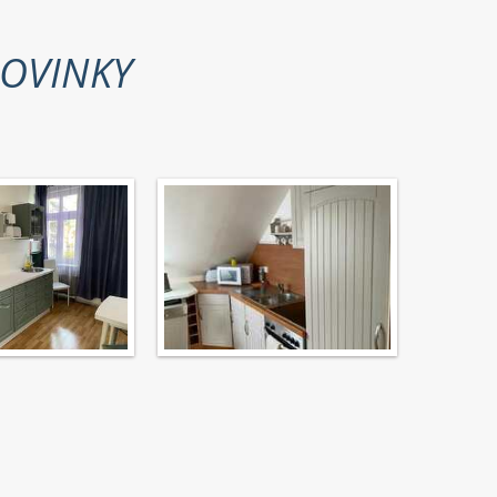
OVINKY