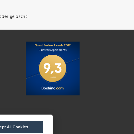
oder gelöscht.
pt All Cookies